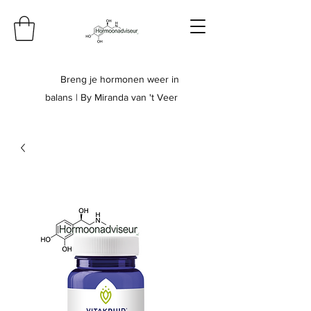
Breng je hormonen weer in
balans | By Miranda van 't Veer