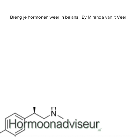
weer in balans | By Miranda van 't Veer