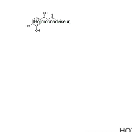
Breng je hormonen 