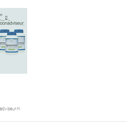
viseur.nl