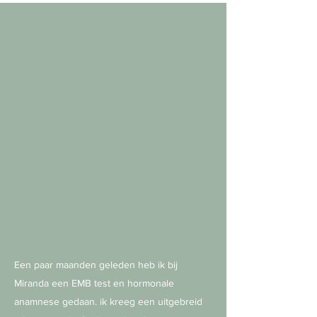
Een paar maanden geleden heb ik bij
Miranda een EMB test en hormonale
anamnese gedaan. ik kreeg een uitgebreid