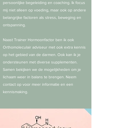
persoonlijke begeleiding en coaching. Ik focus
mij niet alleen op voeding, maar ook op andere
belangrijke factoren als stress, beweging en
ontspanning.
Naast Trainer Hormoonfactor ben ik ook
Orthomoleculair adviseur met ook extra kennis
op het gebied van de darmen. Ook kan ik je
ondersteunen met diverse supplementen.
Samen bekijken we de mogelijkheden om je
lichaam weer in balans te brengen. Neem
contact op voor meer informatie en een
kennismaking.