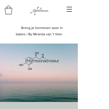
Breng je hormonen weer in
balans | By Miranda van 't Veer