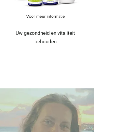
Voor meer informatie
Uw gezondheid en vitaliteit
behouden