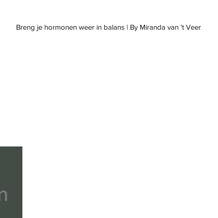
weer in balans | By Miranda van 't Veer